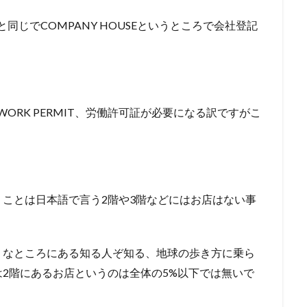
と同じでCOMPANY HOUSEというところで会社登記
ORK PERMIT、労働許可証が必要になる訳ですがこ
ことは日本語で言う2階や3階などにはお店はない事
うなところにある知る人ぞ知る、地球の歩き方に乗ら
は2階にあるお店というのは全体の5%以下では無いで