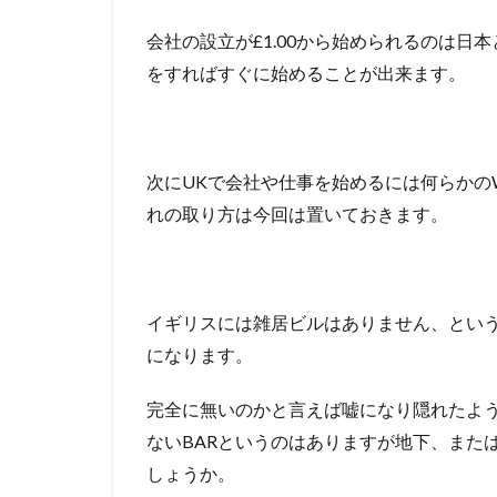
会社の設立が£1.00から始められるのは日本
をすればすぐに始めることが出来ます。
次にUKで会社や仕事を始めるには何らかのW
れの取り方は今回は置いておきます。
イギリスには雑居ビルはありません、という
になります。
完全に無いのかと言えば嘘になり隠れたよ
ないBARというのはありますが地下、また
しょうか。