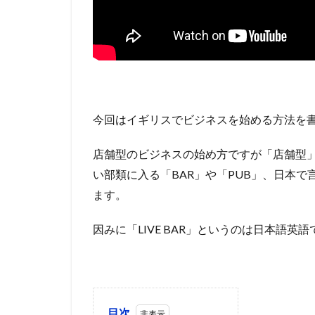
今回はイギリスでビジネスを始める方法を
店舗型のビジネスの始め方ですが「店舗型
い部類に入る「BAR」や「PUB」、日本で言
ます。
因みに「LIVE BAR」というのは日本語英語
目次