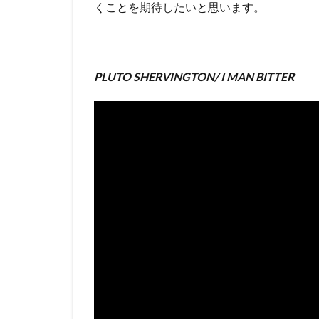
くことを期待したいと思います。
PLUTO SHERVINGTON/ I MAN BITTER