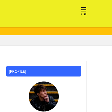
[PROFILE]