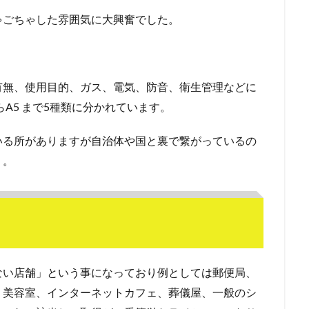
ゃごちゃした雰囲気に大興奮でした。
有無、使用目的、ガス、電気、防音、衛生管理などに
A5 まで5種類に分かれています。
いる所がありますが自治体や国と裏で繋がっているの
・。
ない店舗」という事になっており例としては郵便局、
、美容室、インターネットカフェ、葬儀屋、一般のシ