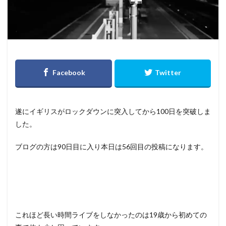
遂にイギリスがロックダウンに突入してから100日を突破しま
した。
ブログの方は90日目に入り本日は56回目の投稿になります。
これほど長い時間ライブをしなかったのは19歳から初めての