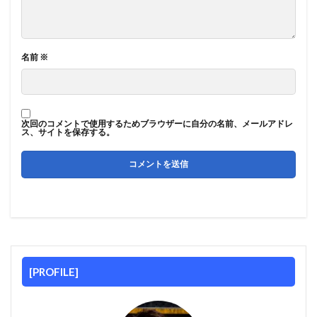
名前
※
次回のコメントで使用するためブラウザーに自分の名前、メールアドレ
ス、サイトを保存する。
[PROFILE]