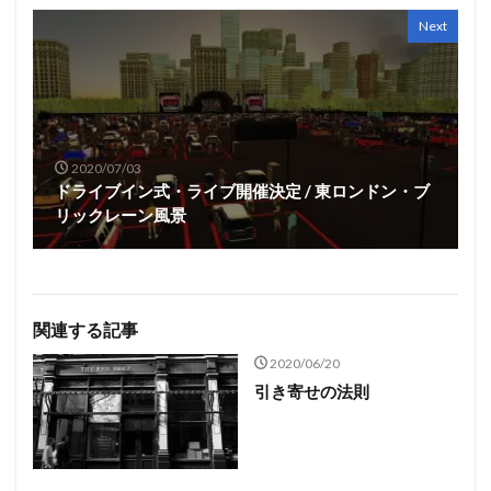
Next
2020/07/03
ドライブイン式・ライブ開催決定 / 東ロンドン・ブ
リックレーン風景
関連する記事
2020/06/20
引き寄せの法則