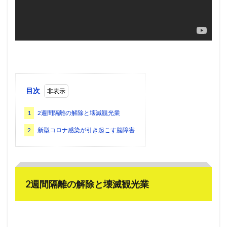
目次
1
2週間隔離の解除と壊滅観光業
2
新型コロナ感染が引き起こす脳障害
2週間隔離の解除と壊滅観光業