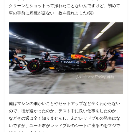
クリーンなショットって撮れたことないんですけど、初めて
車の手前に邪魔が居ない一枚を撮れました(笑)
俺はマシンの細かいことやセットアップなど全くわからない
ので、彼が速かったのか、テスト中に良い仕事をしたのか、
などその辺は全く知りませんし、未だレッドブルの発表はな
いですが、ユーキ君がレッドブルのシートに座るのをマジで