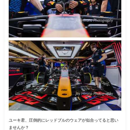
ユーキ君、圧倒的にレッドブルのウェアが似合ってると思い
ませんか？