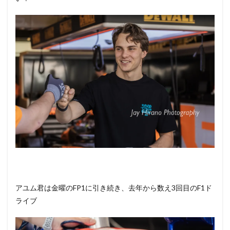
アユム君は金曜のFP1に引き続き、去年から数え3回目のF1ド
ライブ