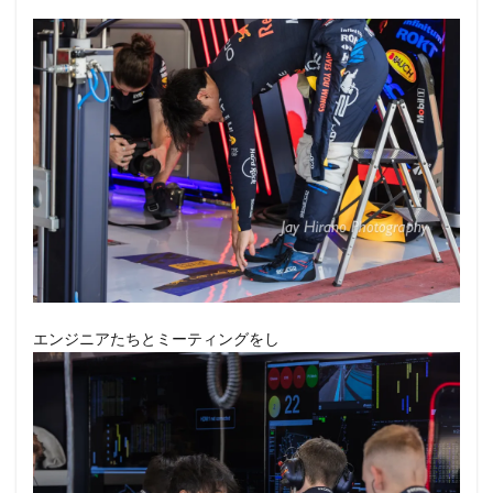
エンジニアたちとミーティングをし