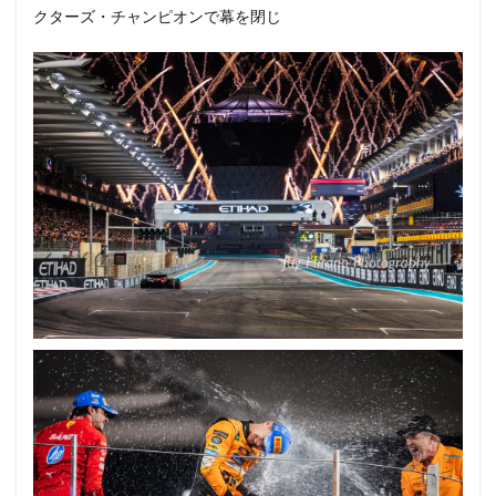
クターズ・チャンピオンで幕を閉じ