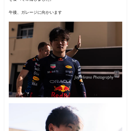
午後、ガレージに向かいます