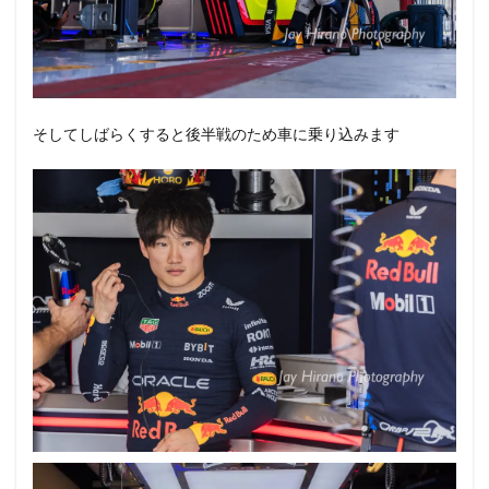
そしてしばらくすると後半戦のため車に乗り込みます