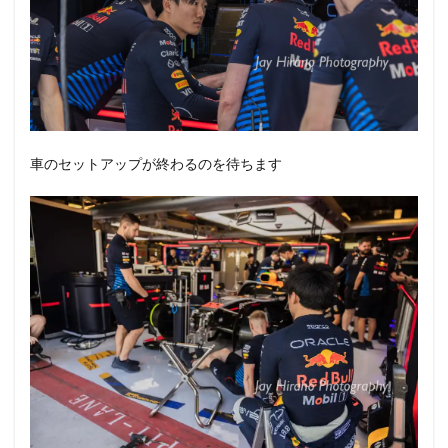
車のセットアップが終わるのを待ちます