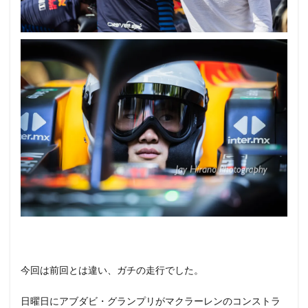
今回は前回とは違い、ガチの走行でした。
日曜日にアブダビ・グランプリがマクラーレンのコンストラ