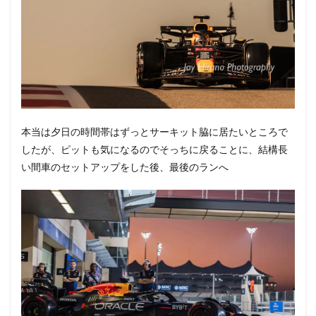
本当は夕日の時間帯はずっとサーキット脇に居たいところで
したが、ピットも気になるのでそっちに戻ることに、結構長
い間車のセットアップをした後、最後のランへ