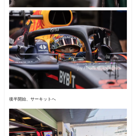
後半開始、サーキットへ