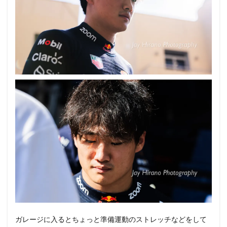
ガレージに入るとちょっと準備運動のストレッチなどをして