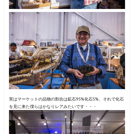
実はマーケットの品物の割合は鉱石95%化石5%、それで化石
を見に来た僕らはかなりレアみたいです・・・