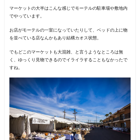
マーケットの大半はこんな感じでモーテルの駐車場や敷地内
でやっています。
お店がモーテルの一室になっていたりして、ベッドの上に物
を並べている店なんかもあり結構カオス状態。
でもどこのマーケットも大混雑、と言うようなところは無
く、ゆっくり見物できるのでイライラすることもなかったで
すね。