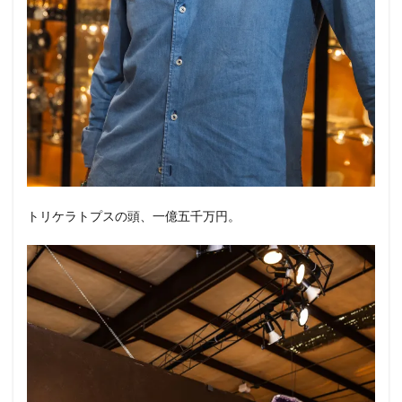
トリケラトプスの頭、一億五千万円。