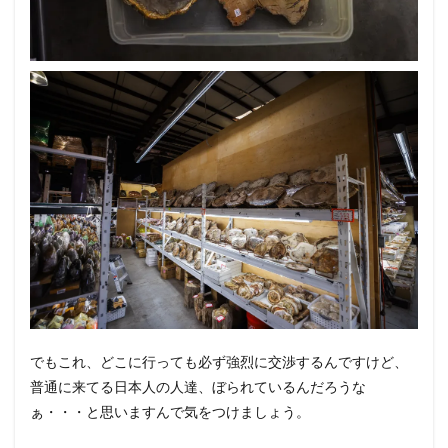
でもこれ、どこに行っても必ず強烈に交渉するんですけど、
普通に来てる日本人の人達、ぼられているんだろうな
ぁ・・・と思いますんで気をつけましょう。