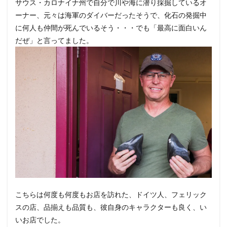
サウス・カロナイナ州で自分で川や海に潜り採掘しているオ
ーナー、元々は海軍のダイバーだったそうで、化石の発掘中
に何人も仲間が死んでいるそう・・・でも「最高に面白いん
だぜ」と言ってました。
こちらは何度も何度もお店を訪れた、ドイツ人、フェリック
スの店、品揃えも品質も、彼自身のキャラクターも良く、い
いお店でした。