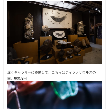
違うギャラリーに移動して、こちらはティラノサウルスの
歯、800万円