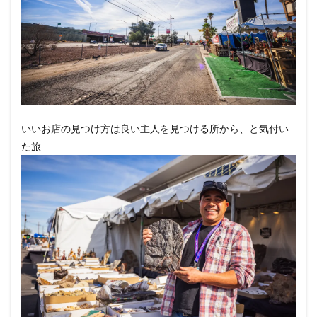
いいお店の見つけ方は良い主人を見つける所から、と気付い
た旅