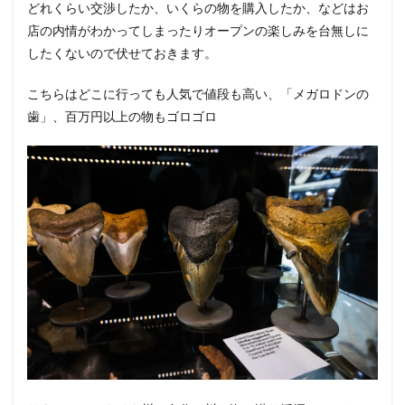
どれくらい交渉したか、いくらの物を購入したか、などはお
店の内情がわかってしまったりオープンの楽しみを台無しに
したくないので伏せておきます。
こちらはどこに行っても人気で値段も高い、「メガロドンの
歯」、百万円以上の物もゴロゴロ