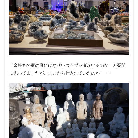
「金持ちの家の庭にはなぜいつもブッダがいるのか」と疑問
に思ってましたが、ここから仕入れていたのか・・・