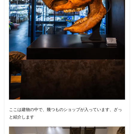
ここは建物の中で、幾つものショップが入っています、ざっ
と紹介します