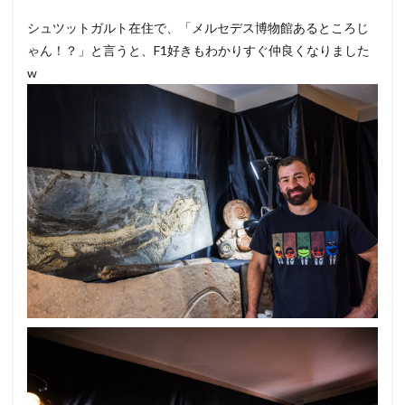
シュツットガルト在住で、「メルセデス博物館あるところじ
ゃん！？」と言うと、F1好きもわかりすぐ仲良くなりました
w