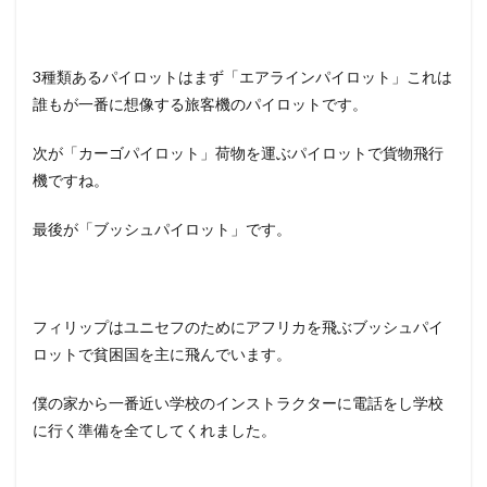
3種類あるパイロットはまず「エアラインパイロット」これは
誰もが一番に想像する旅客機のパイロットです。
次が「カーゴパイロット」荷物を運ぶパイロットで貨物飛行
機ですね。
最後が「ブッシュパイロット」です。
フィリップはユニセフのためにアフリカを飛ぶブッシュパイ
ロットで貧困国を主に飛んでいます。
僕の家から一番近い学校のインストラクターに電話をし学校
に行く準備を全てしてくれました。