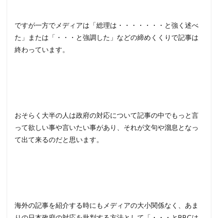
ですが一方でメディアは「総理は・・・・・・・と強く述べ
た」または「・・・と強調した」などの締めくくりで記事は
終わっています。
おそらく大半の人は政府の対応について記事の中でもっと言
って欲しい事や言いたい事があり、それが文句や溜息となっ
て出て来るのだと思います。
海外の記事を紹介する時にもメディアの大小関係なく、あま
りの日本政府の対応を批判する方法として「・・・とBBCは