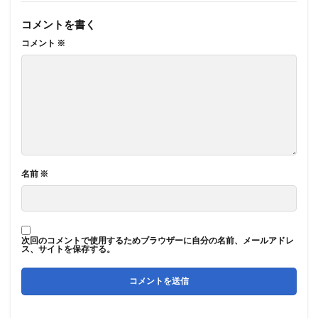
コメントを書く
コメント
※
名前
※
次回のコメントで使用するためブラウザーに自分の名前、メールアドレ
ス、サイトを保存する。