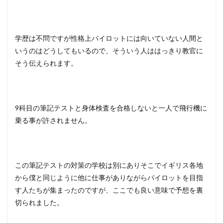
学歴は不問ですが性格上パイロットには向いていない人間と
いうのはどうしてもいるので、そういう人ははっきり教官に
そう伝えられます。
9科目の筆記テストと身体検査を合格しないと一人で飛行機に
乗る事が許されません。
この筆記テストの対策の学校は別にありそこでイギリス各地
から僕と同じように他に仕事がありながらパイロットを目指
す人たちが集まったのですが、ここでも良い意味で予想を裏
切られました。