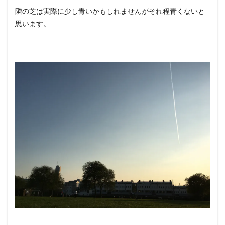
隣の芝は実際に少し青いかもしれませんがそれ程青くないと
思います。