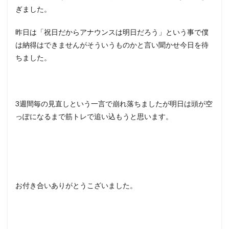
ぎました。
昨日は「祝日だからアナウンスは明日だろう」という事で僕
は納得はできませんがそういうものかと言い聞かせ今日を待
ちました。
3週間毎の見直しという一言で崩れ落ちましたが明日は頭が空
っぽになるまで筋トレで追い込もうと思います。
お付き合いありがとうこざいました。