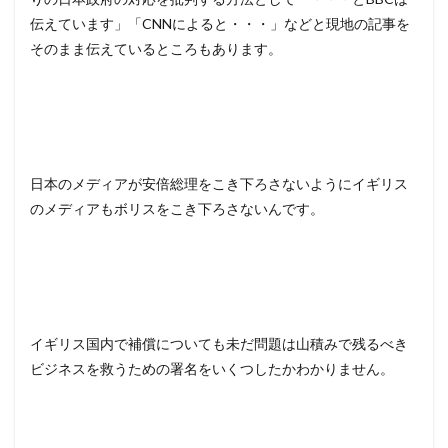
伝えています」「CNNによると・・・」などと現地の記事を
そのまま伝えているところもあります。
日本のメディアが安倍総理をこき下ろさないようにイギリス
のメディアもボリスをこき下ろさないんです。
イギリス国内で補償についても未だ問題は山積みで残るべき
ビジネスを救うための署名をいくつしたかわかりません。