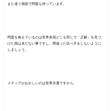
また違う側面で問題も持っています。
問題を抱えているのは世界各国どこも同じで「正解」を見つ
けた国は未だない事ですし、間違った比べ方をしないように
しましょう。
メディアがおかしいのは世界共通ですから。