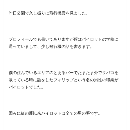
昨日公園で久し振りに飛行機雲を見ました。
プロフィールでも書いてありますが僕はパイロットの学校に
通っていまして、少し飛行機の話を書きます。
僕の住んでいるエリアのとあるバーでたまたま外でタバコを
吸っている時に話をしたフィリップという名の男性の職業が
パイロットでした。
因みに紅の豚以来パイロットは全ての男の夢です。