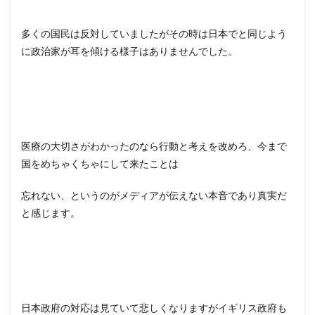
多くの国民は反対していましたがその時は日本でと同じよう
に政治家が耳を傾ける様子はありませんでした。
医療の大切さがわかったのなら行動と考えを改めろ、今まで
国をめちゃくちゃにして来たことは
忘れない、というのがメディアが伝えない本音であり真実だ
と感じます。
日本政府の対応は見ていて悲しくなりますがイギリス政府も