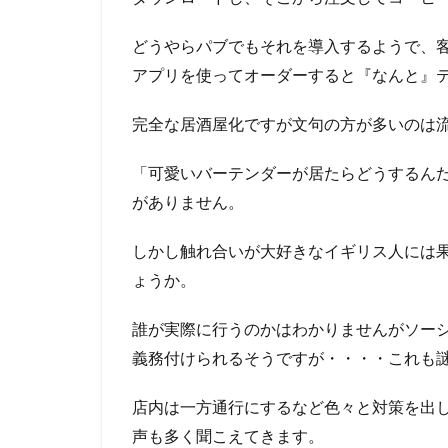
どうやらパブでもそれを導入するようで、
アプリを使ってオーダーすると『なんと』
完全な居酒屋化ですが文句の方が多いのは
「可愛いバーテンダーが居たらどうするん
がありません。
しかし触れ合いが大好きなイギリス人には
ょうか。
誰が実際に行うのかはわかりませんがソー
義務付けられるそうですが・・・・これも
店内は一方通行にするなど色々と対策を出
声も多く聞こえてきます。