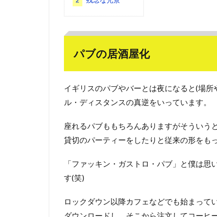
パブの居酒屋化
イギリスのパブやバーとは夜になると(場所
ル・ディスタンスの真逆をいっています。
座れるパブももちろんありますがそういう
貸切のパーティーをしたりと従来の形をも
「ファッキン・ガストロ・パブ」と僕は思
す(笑)
ロックダウン以降カフェなどでも始まってい
ダウンロードし、そこから注文してコーヒ