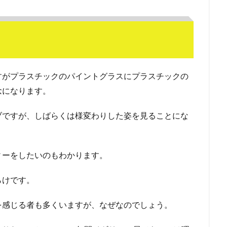
すがプラスチックのパイントグラスにプラスチックの
念になります。
ブですが、しばらくは様変わりした姿を見ることにな
ィーをしたいのもわかります。
らけです。
を感じる者も多くいますが、なぜなのでしょう。