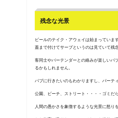
残念な光景
ビールのテイク・アウェイは始まっていま
蓋まで付けてサーブというのは見ていて残
客同士やバーテンダーとの絡みが楽しいパ
るかもしれません。
パブに行きたいのもわかりますし、パーテ
公園、ビーチ、ストリート・・・・ゴミだ
人間の愚かさを象徴するような光景に怒り