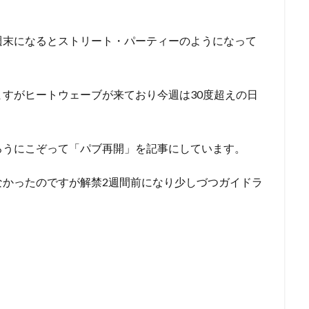
週末になるとストリート・パーティーのようになって
すがヒートウェーブが来ており今週は30度超えの日
ろうにこぞって「パブ再開」を記事にしています。
なかったのですが解禁2週間前になり少しづつガイドラ