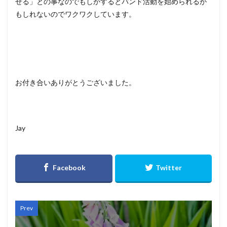
せる」との事なのでもしかするとバンド活動を始められるか
もしれないのでワクワクしています。
お付き合いありがとうございました。
Jay
Prev