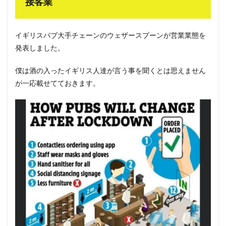
接客業
イギリスパブ大手チェーンのウェザースプーンが営業業態を
発表しました。
僕は酒の入ったイギリス人達が言う事を聞くとは思えません
が一応載せてておきます。