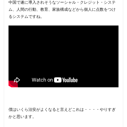
中国で遂に導入されそうなソーシャル・クレジット・システ
ム、人間の行動、教育、家族構成などから個人に点数をつけ
るシステムですね。
僕はいくら治安がよくなると言えどこれは・・・・やりすぎ
かと思います。