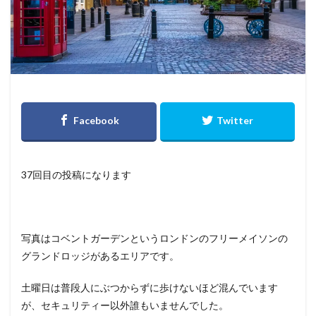
37回目の投稿になります
写真はコベントガーデンというロンドンのフリーメイソンの
グランドロッジがあるエリアです。
土曜日は普段人にぶつからずに歩けないほど混んでいます
が、セキュリティー以外誰もいませんでした。