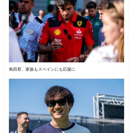
角田君、家族もスペインにも応援に