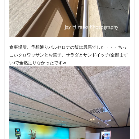
食事場所、予想通りバルセロナの飯は最悪でした・・・ちっ
こいクロワッサンとお菓子、サラダとサンドイッチ(全部まず
い)で全然足りなかったですw