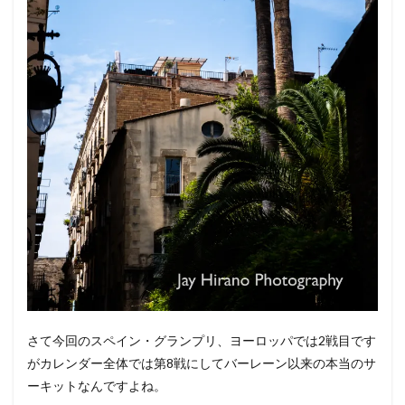
さて今回のスペイン・グランプリ、ヨーロッパでは2戦目です
がカレンダー全体では第8戦にしてバーレーン以来の本当のサ
ーキットなんですよね。