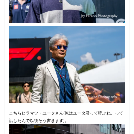
こちらヒラマツ・ユータさん(俺はユータ君って呼ぶね、って
話したんで以後そう書きます)。