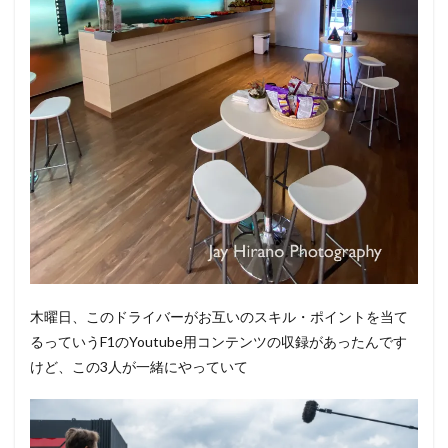
木曜日、このドライバーがお互いのスキル・ポイントを当て
るっていうF1のYoutube用コンテンツの収録があったんです
けど、この3人が一緒にやっていて