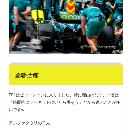
金曜-土曜
FP1はピットレーンに入りました、特に理由はなく、一番は
「時間的にサーキットにいたら暑そう」だから選ぶことが多
いですw
アルファタウリの二人