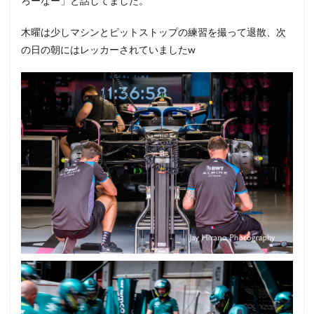
ろーなー」と話してました。
木曜は少しマシンとピットストップの練習を撮って退散、次
の日の朝にはレッカーされていましたw