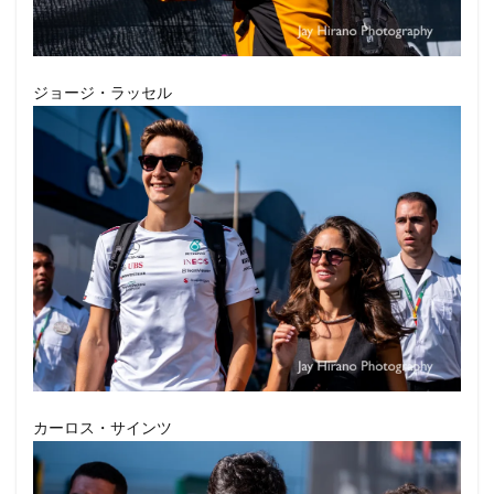
ジョージ・ラッセル
カーロス・サインツ