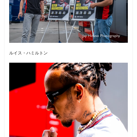
ルイス・ハミルトン