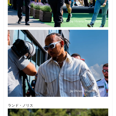
ランド・ノリス