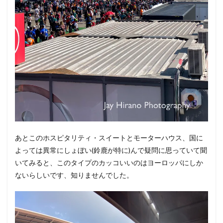
あとこのホスピタリティ・スイートとモーターハウス、国に
よっては異常にしょぼい(鈴鹿が特に)んで疑問に思っていて聞
いてみると、このタイプのカッコいいのはヨーロッパにしか
ないらしいです、知りませんでした。