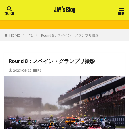
JAY’s Blog
HOME
F1
Round 8：スペイン・グランプリ撮影
Round 8：スペイン・グランプリ撮影
2023/06/15
F1