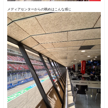
メディアセンターからの眺めはこんな感じ