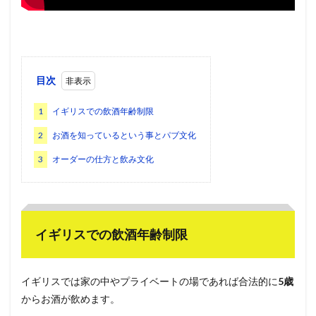
目次
1
イギリスでの飲酒年齢制限
2
お酒を知っているという事とパブ文化
3
オーダーの仕方と飲み文化
イギリスでの飲酒年齢制限
イギリスでは家の中やプライベートの場であれば合法的に
5歳
からお酒が飲めます。