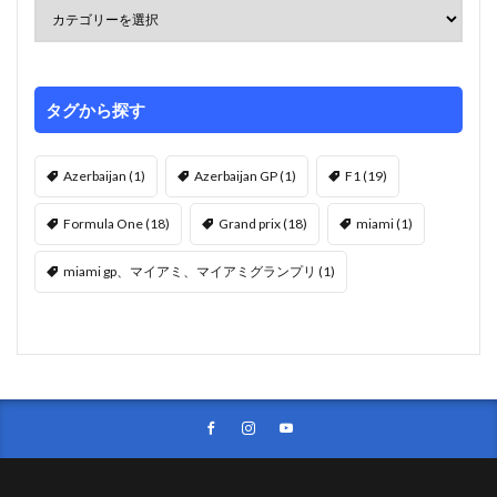
タグから探す
Azerbaijan
(1)
Azerbaijan GP
(1)
F1
(19)
Formula One
(18)
Grand prix
(18)
miami
(1)
miami gp、マイアミ、マイアミグランプリ
(1)