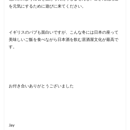
を元気にするために遊びに来てください。
イギリスのパブも面白いですが、こんな冬には日本の座って
美味しいご飯を食べながら日本酒を飲む居酒屋文化が最高で
す。
お付き合いありがとうございました
Jay