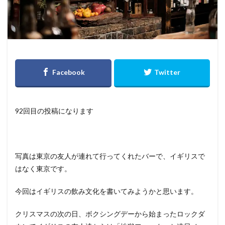
92回目の投稿になります
写真は東京の友人が連れて行ってくれたバーで、イギリスで
はなく東京です。
今回はイギリスの飲み文化を書いてみようかと思います。
クリスマスの次の日、ボクシングデーから始まったロックダ