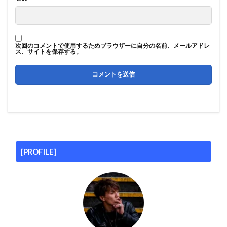
次回のコメントで使用するためブラウザーに自分の名前、メールアドレ
ス、サイトを保存する。
[PROFILE]