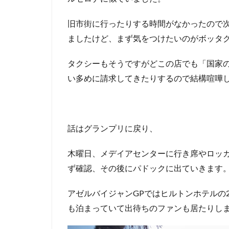
旧市街に行ったりする時間がなかったので
ましたけど、まず気をつけたいのがボッタ
タクシーもそうですがどこの店でも「国家
い多めに請求してきたりするので結構喧嘩し
話はグランプリに戻り、
木曜日、メデイアセンターに行き席やロッ
ず確認、その後にパドックに出ていきます
アゼルバイジャンGPではヒルトンホテルの
も泊まっていて出待ちのファンも居たりし