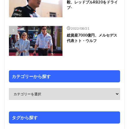
毅、レッドブルRB20をドライ
ブ-
2022/08/21
総資産7000億円、メルセデス
代表トト・ウルフ
カテゴリーから探す
タグから探す