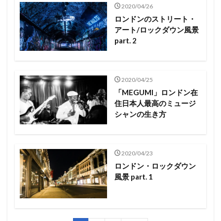
2020/04/26
ロンドンのストリート・
アート/ロックダウン風景
part. 2
2020/04/25
「MEGUMI」ロンドン在
住日本人最高のミュージ
シャンの生き方
2020/04/23
ロンドン・ロックダウン
風景 part. 1