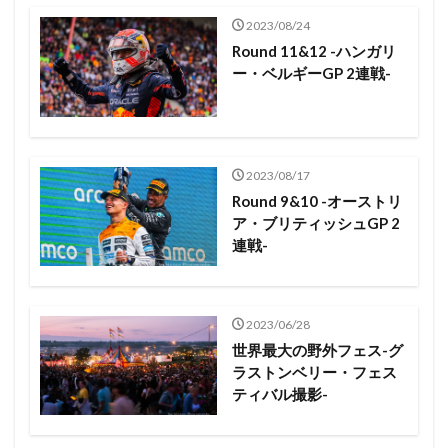
2023/08/24
Round 11&12 -ハンガリ
ー・ベルギーGP 2連戦-
2023/08/17
Round 9&10 -オーストリ
ア・ブリティッシュGP 2
連戦-
2023/06/28
世界最大の野外フェス-グ
ラストンベリー・フェス
ティバル撮影-